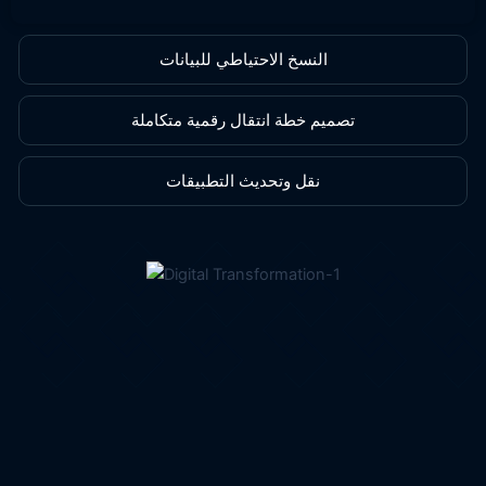
النسخ الاحتياطي للبيانات
تصميم خطة انتقال رقمية متكاملة
نقل وتحديث التطبيقات