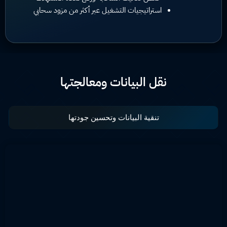
استراتيجيات التشغيل عبر أكثر من مزود سحابي
نقل البيانات ومعالجتها
تنقية البيانات وتحسين جودتها