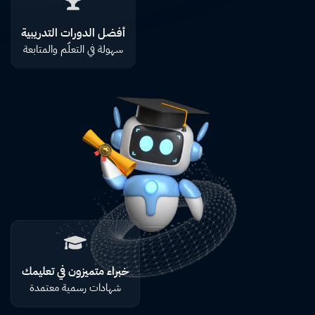
أفضل الدورات التدريبية
سهولة في التعلّم والمتابعة
خبراء متميزون في تعليمك
شهادات رسمية معتمدة