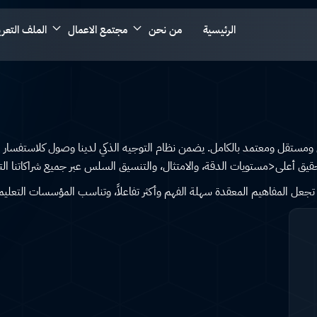
الرئيسية
من نحن
مجتمع الاعمال
الملف التعر
ستقل ومعتمد بالكامل. يضمن نظام التوجيه الذكي لدينا وصول كلاستفسار مباشر
ق أعلى<مستويات الدقة، والامتثال، والتنسيق السلس عبر جميع شراكاتنا التق
تجعل المفاهيم المعقدة سهلة الفهم وأكثر تفاعلاً، وتناسب المؤسسات التعليمية